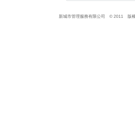
新城市管理服務有限公司 © 2